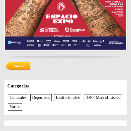
Volver
Categorías
Culturales
Deportivas
Institucionales
ION4 Madrid-Lisboa
Varios