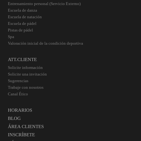
Entrenamiento personal (Servicio Externo)
Escuela de danza
Escuela de natación
Escuela de pádel
Pistas de pádel
Spa
Valoración inicial de la condición deportiva
ATT.CLIENTE
Solicite información
Solicite una invitación
Sugerencias
Trabaje con nosotros
Canal Ético
HORARIOS
BLOG
ÁREA CLIENTES
INSCRÍBETE