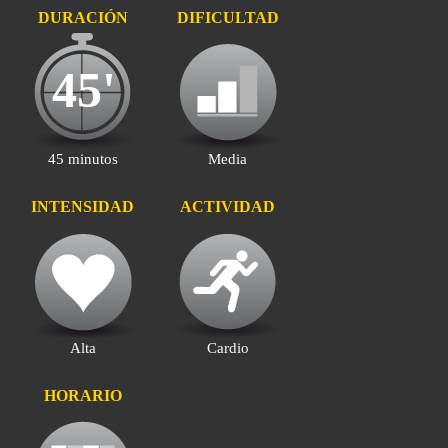
DURACIÓN
DIFICULTAD
45'
45 minutos
Media
INTENSIDAD
ACTIVIDAD
Alta
Cardio
HORARIO