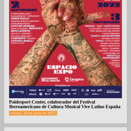
Paidesport Center, colaborador del Festival
Iberoamericano de Cultura Musical Vive Latino España
viernes, 10 de junio de 2022