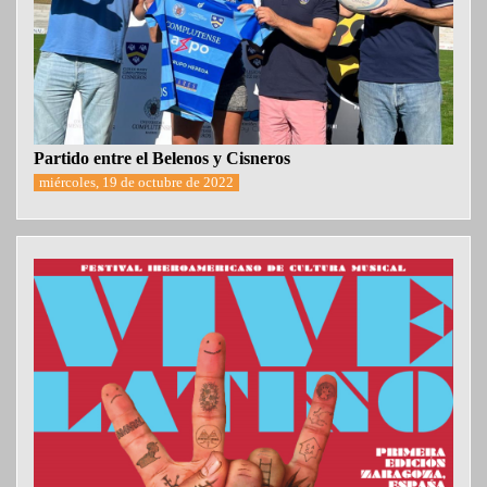
Partido entre el Belenos y Cisneros
miércoles, 19 de octubre de 2022