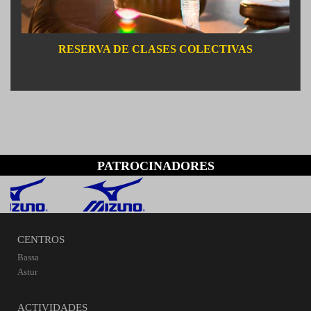
RESERVA DE CLASES COLECTIVAS
PATROCINADORES
CENTROS
Bassa
Astur
ACTIVIDADES