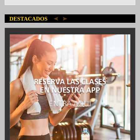
DESTACADOS