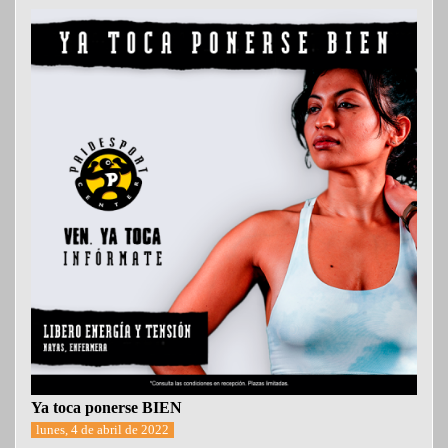
Ya toca ponerse BIEN
lunes, 4 de abril de 2022